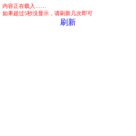
内容正在载入……
如果超过5秒没显示，请刷新几次即可
刷新