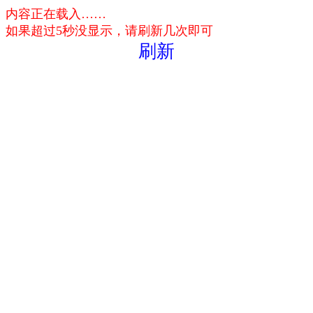
内容正在载入……
如果超过5秒没显示，请刷新几次即可
刷新