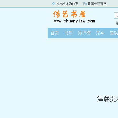
将本站设为首页
收藏传艺官网
首页
书库
排行榜
完本
游戏
温馨提