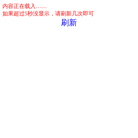
内容正在载入……
如果超过5秒没显示，请刷新几次即可
刷新