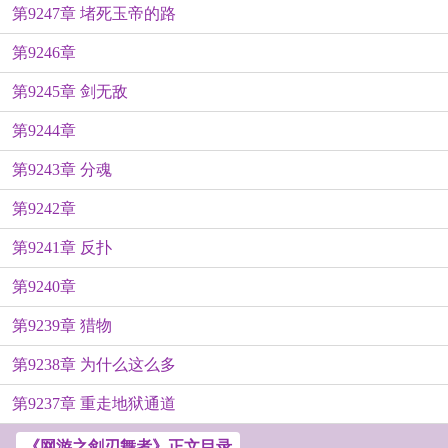
第9247章 堵死玉帝的路
第9246章
第9245章 剑无敌
第9244章
第9243章 分魂
第9242章
第9241章 反扑
第9240章
第9239章 猎物
第9238章 为什么这么多
第9237章 重走地狱通道
《网游之剑刃舞者》正文目录