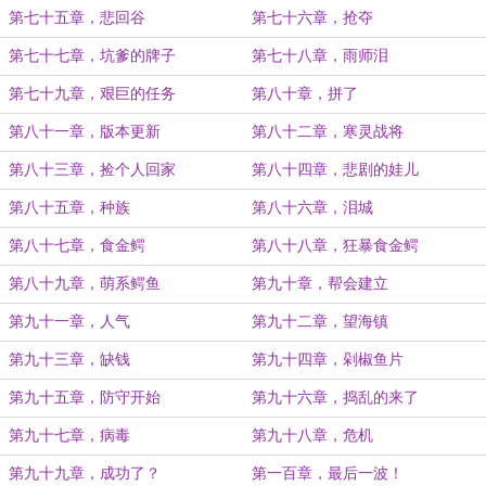
第七十五章，悲回谷
第七十六章，抢夺
第七十七章，坑爹的牌子
第七十八章，雨师泪
第七十九章，艰巨的任务
第八十章，拼了
第八十一章，版本更新
第八十二章，寒灵战将
第八十三章，捡个人回家
第八十四章，悲剧的娃儿
第八十五章，种族
第八十六章，泪城
第八十七章，食金鳄
第八十八章，狂暴食金鳄
第八十九章，萌系鳄鱼
第九十章，帮会建立
第九十一章，人气
第九十二章，望海镇
第九十三章，缺钱
第九十四章，剁椒鱼片
第九十五章，防守开始
第九十六章，捣乱的来了
第九十七章，病毒
第九十八章，危机
第九十九章，成功了？
第一百章，最后一波！