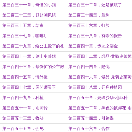
第三百三十一章，奇怪的小猫
第三百三十二章，还是被坑了！
第三百三十三章，赶赴溯风镇
第三百三十四章，胜利
第三百三十五章，结束
第三百三十六章，打脸
第三百三十七章，咖啡厅
第三百三十八章，有希的报告
第三百三十九章，给公主殿下的礼
第三百四十章，赤龙之裂金
物
第三百四十一章，剑士史莱姆
第三百四十二章，绿晶·龙骑史莱姆
第三百四十三章，帮倒忙的公主殿
第三百四十四章，隐忧
下
第三百四十五章，请外援
第三百四十六章，紫晶·龙骑史莱姆
第三百四十七章，园艺师灵玉
第三百四十八章，开启种植园
第三百四十九章，种植
第三百五十章，曼珠沙华·地狱种
第三百五十一章，雨师怜
第三百五十二章，黑色的彼岸花·雨
师惜
第三百五十三章，收获
第三百五十四章，引路蝶
第三百五十五章，会见
第三百五十六章，合作