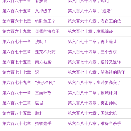
第六百六十三章，有妖兽
第六百六十四章，钩蛇
第六百六十五章，又掉级了
第六百六十六章，“逼婚”
第六百六十七章，钓到鱼王？
第六百六十八章，海盗王的信
第六百六十九章，倒霉的海盗王
第六百七十章，发现踪迹
第六百七十一章，洗劫！
第六百七十二章，再上蓬莱
第六百七十三章，蓬莱不死药
第六百七十四章，三个要求
第六百七十五章，南方被袭
第六百七十六章，逆转又逆转
第六百七十七章，退
第六百七十八章，望海镇的防守
第六百七十九章，“变形金刚”
第六百八十章，幽若要高兴了
第六百八十一章，三面环敌
第六百八十二章，攻城计划
第六百八十三章，破城
第六百八十四章，突击帅帐
第六百八十五章，胜利
第六百八十六章，国战危机
第六百八十七章，招收炮手
第六百八十八章，准备当杀手