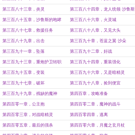
第三百八十三章，炎灵
第三百八十四章，龙人统领·沙鲁斯
第三百八十五章，沙鲁斯的咆哮
第三百八十六章，火灵城
第三百八十七章，救援任务
第三百八十八章，又见大头
第三百八十九章，出击
第三百九十章，苍蓝之翼·沙朵
第三百九十一章，坠落
第三百九十二章，好战
第三百九十三章，重炮护卫转职
第三百九十四章，重装强化
第三百九十五章，变装
第三百九十六章，又是暗精灵
第三百九十七章，破坏
第三百九十八章，捡到便宜
第三百九十九章，残缺的魔神
第四百章，攻略准备
第四百零一章，公主抱
第四百零二章，魔神的战斗
第四百零三章，对战暗精灵
第四百零四章，逃离
第四百零五章，最后的强杀
第四百零六章，月魔之玄月杖