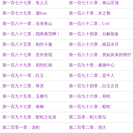
第一百七十七章，鱼人王
第一百七十八章，泰山压顶
第一百七十九章，遛boss
第一百八十章，水之都
第一百八十一章，击杀鱼山
第一百八十二章，Lv4
第一百八十三章，我辈典范啊！
第一百八十四章，分解装备
第一百八十五章，制作斗篷
第一百八十六章，镜花水月
第一百八十七章，意外发现
第一百八十八章，突如其来的维护
第一百八十九章，初到红南
第一百九十章，雇佣中心
第一百九十一章，红玉
第一百九十二章，蛮牛人
第一百九十三章，骨灵
第一百九十四章，白玉古灵
第一百九十五章，玉腰弓
第一百九十六章，有蛇
第一百九十七章，角蚺
第一百九十八章，蛟蛇
第一百九十九章，蛟蛇之化龙
第二百章，蛇人祭坛
第二百零一章，龙蛇
第二百零二章，强大