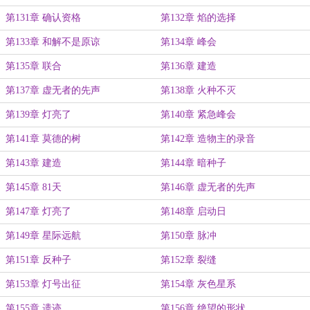
第131章 确认资格
第132章 焰的选择
第133章 和解不是原谅
第134章 峰会
第135章 联合
第136章 建造
第137章 虚无者的先声
第138章 火种不灭
第139章 灯亮了
第140章 紧急峰会
第141章 莫德的树
第142章 造物主的录音
第143章 建造
第144章 暗种子
第145章 81天
第146章 虚无者的先声
第147章 灯亮了
第148章 启动日
第149章 星际远航
第150章 脉冲
第151章 反种子
第152章 裂缝
第153章 灯号出征
第154章 灰色星系
第155章 遗迹
第156章 绝望的形状