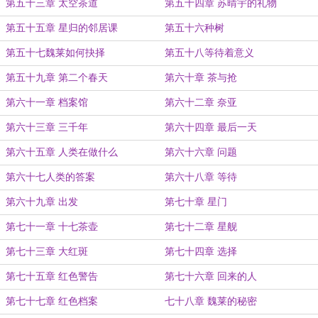
第五十三章 太空茶道
第五十四章 苏晴宇的礼物
第五十五章 星归的邻居课
第五十六种树
第五十七魏莱如何抉择
第五十八等待着意义
第五十九章 第二个春天
第六十章 茶与抢
第六十一章 档案馆
第六十二章 奈亚
第六十三章 三千年
第六十四章 最后一天
第六十五章 人类在做什么
第六十六章 问题
第六十七人类的答案
第六十八章 等待
第六十九章 出发
第七十章 星门
第七十一章 十七茶壶
第七十二章 星舰
第七十三章 大红斑
第七十四章 选择
第七十五章 红色警告
第七十六章 回来的人
第七十七章 红色档案
七十八章 魏莱的秘密