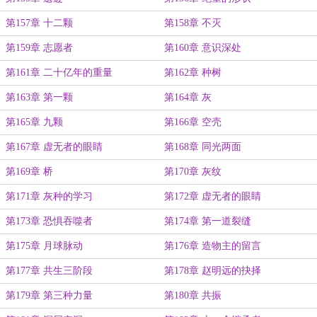
第157章 十二颗
第158章 不灭
第159章 志愿者
第160章 意识深处
第161章 二十亿年的重量
第162章 种树
第163章 第一颗
第164章 灰
第165章 九颗
第166章 空壳
第167章 虚无者的眼睛
第168章 同光两面
第169章 桥
第170章 灰纹
第171章 灰种的学习
第172章 虚无者的眼睛
第173章 恐惧吞噬者
第174章 第一道裂缝
第175章 月球脉动
第176章 造物主的留言
第177章 共生三阶段
第178章 赵明远的抉择
第179章 第三种力量
第180章 共振