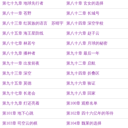
第七十九章 地球先行者
第八十章 玄女的选择
第八十一章 苍野
第八十二章 长城号
第八十三章 红斑族的语言 苏晴宇
第八十四章 深空学校
用了四十
第八十五章 海王星防线
第八十六章 赵子云
第八十七章 林若兮
第八十八章 月球的秘密
第八十九章 播种者
第九十章 最后一年
第九十一章 出发前夜
第九十二章 启航
第九十三章 深空
第九十四章 折叠区
第九十五章 莫德
第九十六章 验证
第九十七章 长老会
第九十八章 回家
第九十九章 灯还亮着
第100章 观察名单
第101章 地下心跳
第102章 四十六亿年的等待
第103章 司空云的棋
第104章 魏莱的选择