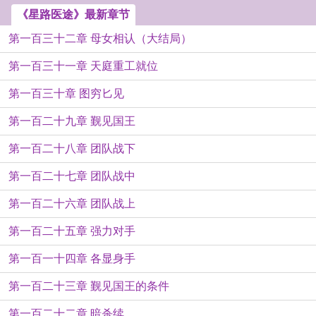
《星路医途》最新章节
第一百三十二章 母女相认（大结局）
第一百三十一章 天庭重工就位
第一百三十章 图穷匕见
第一百二十九章 觐见国王
第一百二十八章 团队战下
第一百二十七章 团队战中
第一百二十六章 团队战上
第一百二十五章 强力对手
第一百一十四章 各显身手
第一百二十三章 觐见国王的条件
第一百二十二章 暗杀续