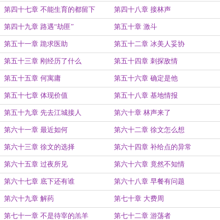
第四十七章 不能生育的都留下
第四十八章 接林声
第四十九章 路遇“劫匪”
第五十章 激斗
第五十一章 跪求医助
第五十二章 冰美人妥协
第五十三章 刚经历了什么
第五十四章 刺探敌情
第五十五章 何寓庸
第五十六章 确定是他
第五十七章 体现价值
第五十八章 基地情报
第五十九章 先去江城接人
第六十章 林声来了
第六十一章 最近如何
第六十二章 徐文怎么想
第六十三章 徐文的选择
第六十四章 补给点的异常
第六十五章 过夜所见
第六十六章 竟然不知情
第六十七章 底下还有谁
第六十八章 早餐有问题
第六十九章 解药
第七十章 大费周
第七十一章 不是待宰的羔羊
第七十二章 游荡者